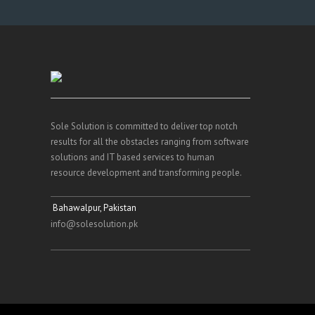
Sole Solution is committed to deliver top notch
results for all the obstacles ranging from software
solutions and IT based services to human
resource development and transforming people.
Bahawalpur, Pakistan
info@solesolution.pk