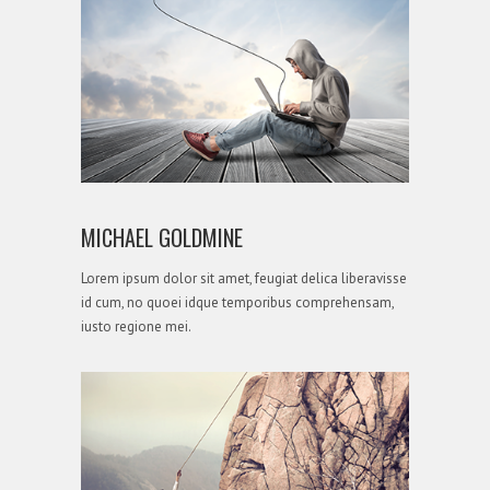
STRATEGY
MICHAEL GOLDMINE
Lorem ipsum dolor sit amet, feugiat delica liberavisse
id cum, no quoei idque temporibus comprehensam,
iusto regione mei.
STRATEGY