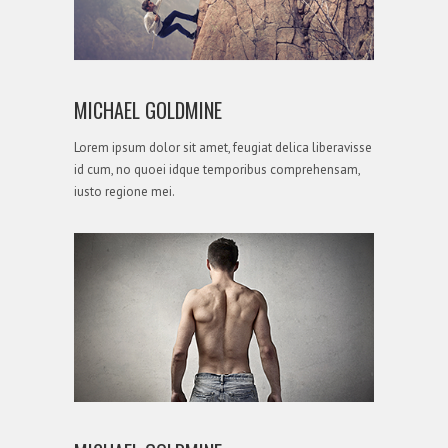
MICHAEL GOLDMINE
Lorem ipsum dolor sit amet, feugiat delica liberavisse
id cum, no quoei idque temporibus comprehensam,
iusto regione mei.
STRATEGY