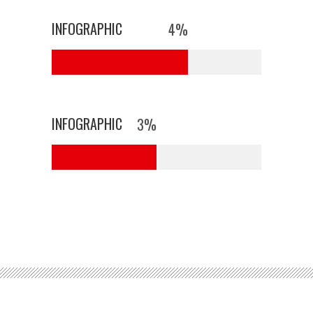
INFOGRAPHIC
4
%
0
INFOGRAPHIC
3
%
1