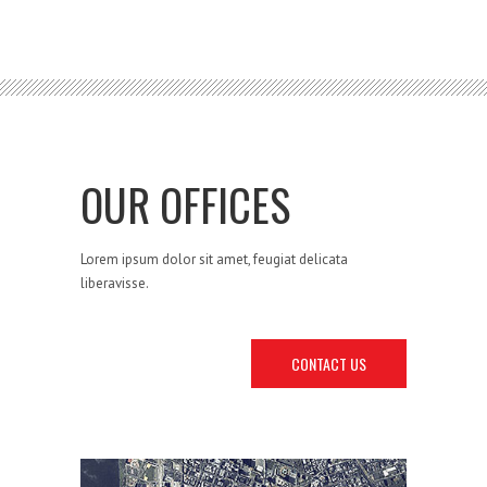
OUR OFFICES
Lorem ipsum dolor sit amet, feugiat delicata
liberavisse.
CONTACT US