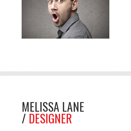
MELISSA LANE
/
DESIGNER